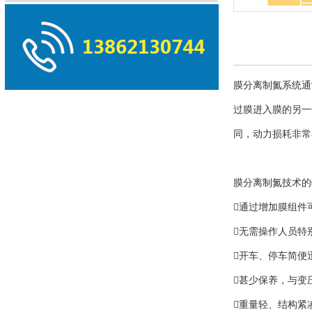
膜分离制氮系统通
过膜进入膜的另一
同，动力损耗非常
膜分离制氮技术的
通过增加膜组件
无需操作人员特
开车、停车简便
甚少保养，与变
重量轻、结构紧