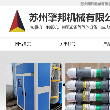
苏州擎邦机械有限公司
网站首页
关于我们
产