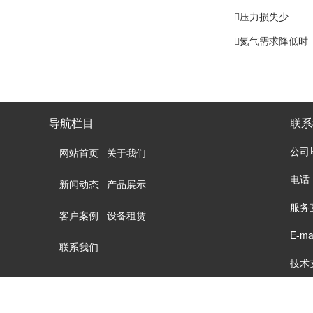
压力损失少
氮气需求降低时
导航栏目
联系
公司
网站首页
关于我们
电话：
新闻动态
产品展示
服务直
客户案例
设备租赁
E-ma
联系我们
技术