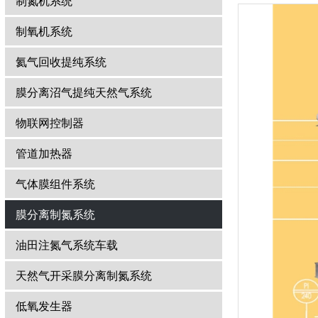
制氮机系统
制氧机系统
氦气回收提纯系统
膜分离沼气提纯天然气系统
物联网控制器
管道加热器
气体膜组件系统
膜分离制氮系统
油田注氮气系统车载
天然气开采膜分离制氮系统
低氧发生器