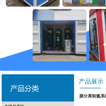
产品展示
膜分离制氮系