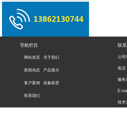
导航栏目
联系
公司
网站首页
关于我们
电话：
新闻动态
产品展示
服务直
客户案例
设备租赁
E-ma
联系我们
技术