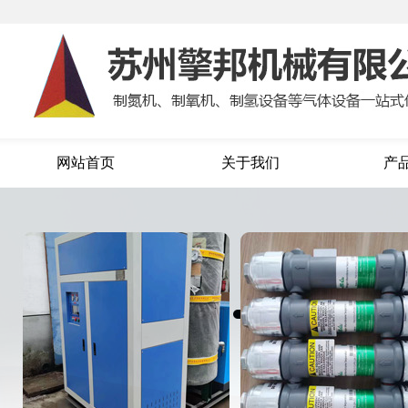
网站首页
关于我们
产